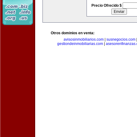
Precio Ofrecido $
Otros dominios en venta:
avisosinmobiliarios.com
|
susnegocios.com
gestiondeinmobiliarias.com
|
asesorenfinanzas